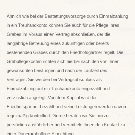
Ähnlich wie bei der Bestattungsvorsorge durch Einmalzahlung
in ein Treuhandkonto können Sie auch für die Pflege Ihres
Grabes im Voraus einen Vertrag abschließen, der die
langjährige Betreuung eines zukünftigen oder bereits
bestehenden Grabes durch den Friedhofsgärtner regelt. Die
Grabpflegekosten richten sich hierbei nach den von Ihnen
gewünschten Leistungen und nach der Laufzeit des
Vertrages. Sie werden bei Vertragsabschluss als
Einmalzahlung auf ein Treuhandkonto eingezahlt und
verzinslich angelegt. Von dem Kapital wird der
Friedhofsgärtner bezahlt und seine Leistungen werden davon
regelmäßig kontrolliert. Gerne beraten wir Sie hierzu
persönlich ausführlicher und vermitteln Ihnen den Kontakt zu
einer Dauergrabpflege-Einrichtung.