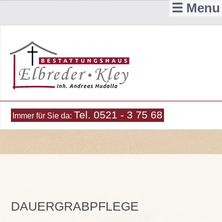
☰ Menu
Tel. 0521 - 3 75 68
Immer für Sie da:
DAUERGRABPFLEGE